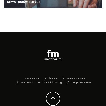
NEWS
KURZMELDUNG
Kontakt
Über
Redaktion
Datenschutzerklärung
Impressum