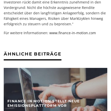
Investoren rückt damit eine Erkenntnis zunehmend in den
Vordergrund: Nicht die höchste ausgewiesene Rendite
entscheidet über den langfristigen Anlageerfolg, sondern die
Fähigkeit eines Managers, Risiken über Marktzyklen hinweg
erfolgreich zu steuern und zu bepreisen.“
Für weitere Informationen:
www.finance-in-motion.com
ÄHNLICHE BEITRÄGE
FINANCE IN MOTION STELLT NEUE
EMISSIONSPLATTFORM VOR