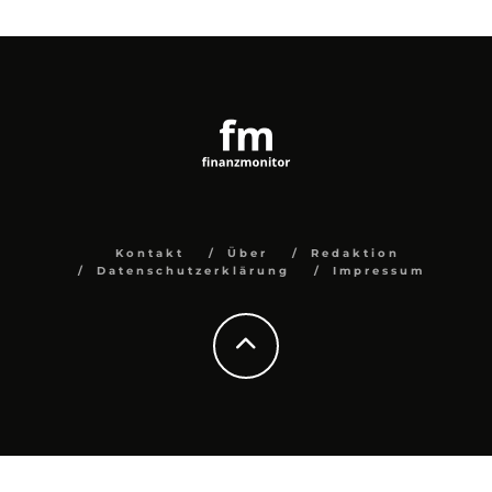
Kontakt
Über
Redaktion
Datenschutzerklärung
Impressum