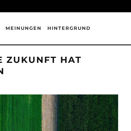
MEINUNGEN
HINTERGRUND
E ZUKUNFT HAT
N