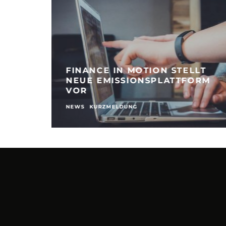
FINANCE IN MOTION STELLT
NEUE EMISSIONSPLATTFORM
VOR
NEWS
KURZMELDUNG