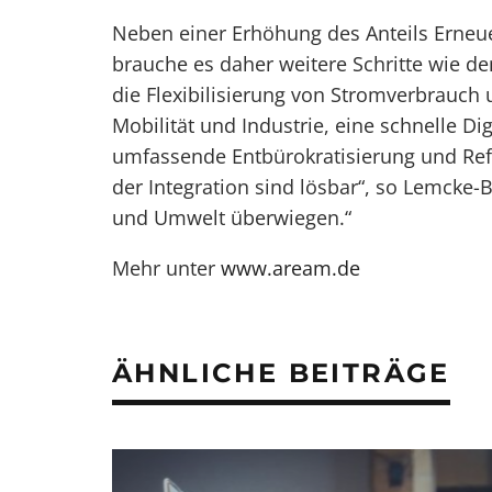
Neben einer Erhöhung des Anteils Erneu
brauche es daher weitere Schritte wie de
die Flexibilisierung von Stromverbrauch 
Mobilität und Industrie, eine schnelle Di
umfassende Entbürokratisierung und Ref
der Integration sind lösbar“, so Lemcke-
und Umwelt überwiegen.“
Mehr unter
www.aream.de
ÄHNLICHE BEITRÄGE