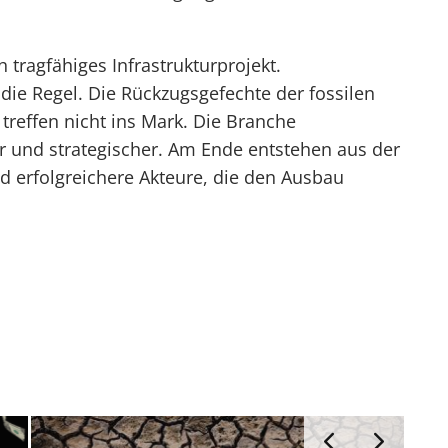
h tragfähiges Infrastrukturprojekt.
die Regel. Die Rückzugsgefechte der fossilen
 treffen nicht ins Mark. Die Branche
ker und strategischer. Am Ende entstehen aus der
nd erfolgreichere Akteure, die den Ausbau