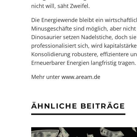
nicht will, säht Zweifel.
Die Energiewende bleibt ein wirtschaftlic
Minusgeschäfte sind möglich, aber nicht 
Dinosaurier setzen Nadelstiche, doch sie
professionalisiert sich, wird kapitalstär
Konsolidierung robustere, effizientere u
Erneuerbarer Energien langfristig tragen.
Mehr unter
www.aream.de
ÄHNLICHE BEITRÄGE