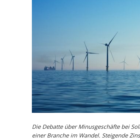
Die Debatte über Minusgeschäfte bei Sola
einer Branche im Wandel. Steigende Zin