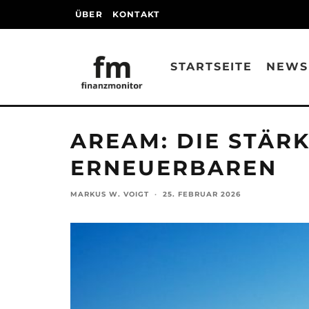
ÜBER
KONTAKT
STARTSEITE
NEWS
AREAM: DIE STÄR
ERNEUERBAREN
MARKUS W. VOIGT
·
25. FEBRUAR 2026