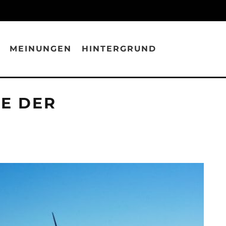
MEINUNGEN
HINTERGRUND
KE DER