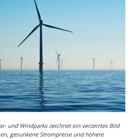
r- und Windparks zeichnet ein verzerrtes Bild
sen, gesunkene Strompreise und höhere