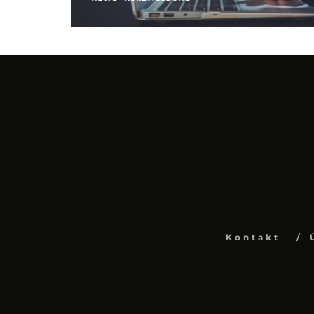
Kontakt