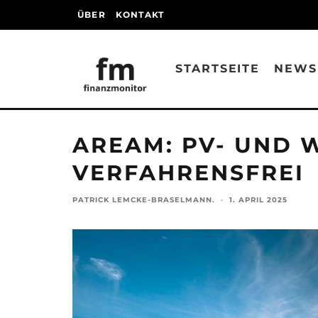
ÜBER
KONTAKT
STARTSEITE
NEWS
AREAM: PV- UND 
VERFAHRENSFREI
PATRICK LEMCKE-BRASELMANN.
·
1. APRIL 2025