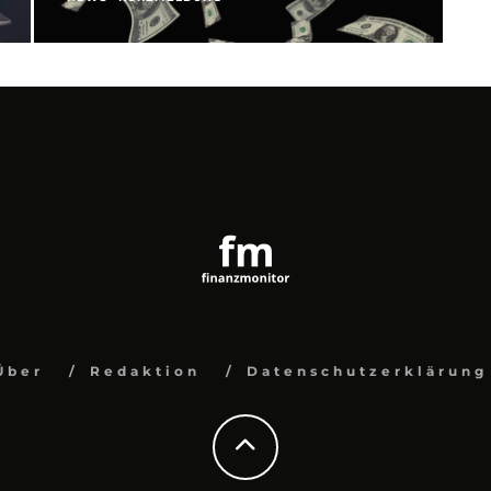
Über
Redaktion
Datenschutzerklärung