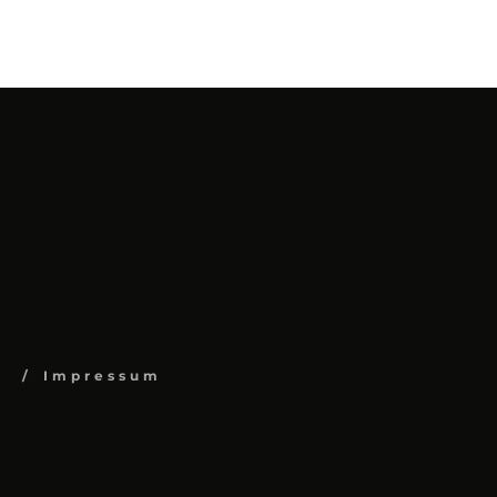
Impressum