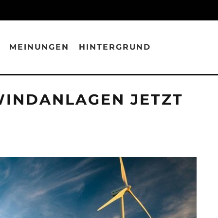
MEINUNGEN
HINTERGRUND
WINDANLAGEN JETZT