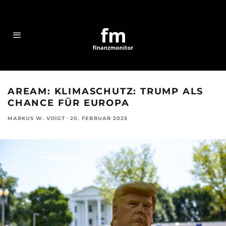
AREAM: KLIMASCHUTZ: TRUMP ALS
CHANCE FÜR EUROPA
MARKUS W. VOIGT
·
20. FEBRUAR 2025