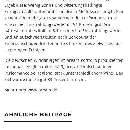
Ergebnisse: Wenig Sonne und witterungsbedingte
Ertragsausfälle unter anderem durch Modulvereisung ließen
zu wünschen übrig. In Spanien war die Performance trotz
schwacher Einstrahlungswerte mit 91 Prozent gut. Am
härtesten traf es Italien: Sehr schlechte Einstrahlungswerte
und Anlaufschwierigkeiten nach Behebung der
Einbruchschäden führten mit 85 Prozent des Zielwertes nur
zu geringen Erträgen.
Die deutschen Windanlagen im aream-Portfolio produzierten
im Januar lediglich mittelmäßig trotz technisch stabiler
Performance bei regional stark unterschiedlichem Wind. Das
Ziel wurde nur zu gut 83 Prozent erreicht.
Mehr unter
www.aream.de
ÄHNLICHE BEITRÄGE