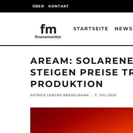
ÜBER
KONTAKT
STARTSEITE
NEWS
AREAM: SOLARENE
STEIGEN PREISE 
PRODUKTION
PATRICK LEMCKE-BRASELMANN
·
7. JULI 2025