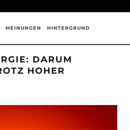
MEINUNGEN
HINTERGRUND
RGIE: DARUM
TROTZ HOHER