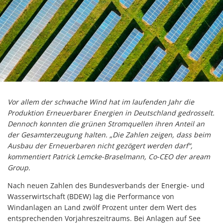
Vor allem der schwache Wind hat im laufenden Jahr die
Produktion Erneuerbarer Energien in Deutschland gedrosselt.
Dennoch konnten die grünen Stromquellen ihren Anteil an
der Gesamterzeugung halten. „Die Zahlen zeigen, dass beim
Ausbau der Erneuerbaren nicht gezögert werden darf“,
kommentiert Patrick Lemcke-Braselmann, Co-CEO der aream
Group.
Nach neuen Zahlen des Bundesverbands der Energie- und
Wasserwirtschaft (BDEW) lag die Performance von
Windanlagen an Land zwölf Prozent unter dem Wert des
entsprechenden Vorjahreszeitraums. Bei Anlagen auf See