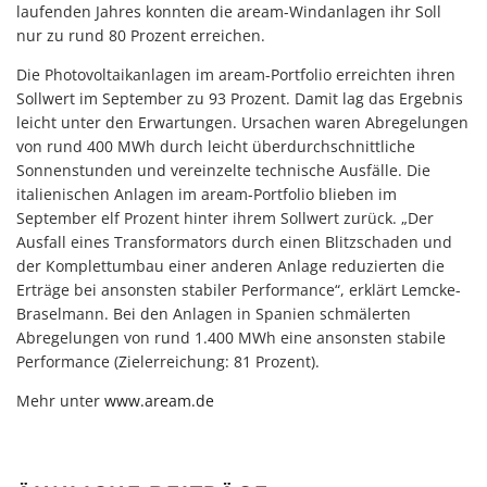
laufenden Jahres konnten die aream-Windanlagen ihr Soll
nur zu rund 80 Prozent erreichen.
Die Photovoltaikanlagen im aream-Portfolio erreichten ihren
Sollwert im September zu 93 Prozent. Damit lag das Ergebnis
leicht unter den Erwartungen. Ursachen waren Abregelungen
von rund 400 MWh durch leicht überdurchschnittliche
Sonnenstunden und vereinzelte technische Ausfälle. Die
italienischen Anlagen im aream-Portfolio blieben im
September elf Prozent hinter ihrem Sollwert zurück. „Der
Ausfall eines Transformators durch einen Blitzschaden und
der Komplettumbau einer anderen Anlage reduzierten die
Erträge bei ansonsten stabiler Performance“, erklärt Lemcke-
Braselmann. Bei den Anlagen in Spanien schmälerten
Abregelungen von rund 1.400 MWh eine ansonsten stabile
Performance (Zielerreichung: 81 Prozent).
Mehr unter
www.aream.de