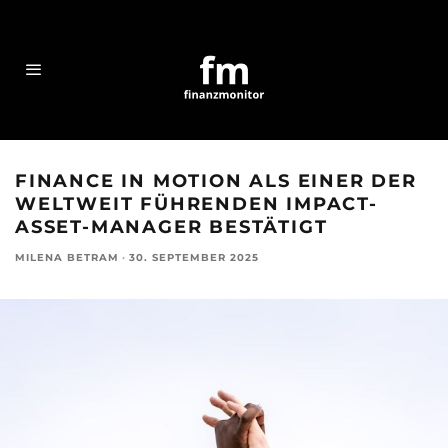
FINANCE IN MOTION ALS EINER DER
WELTWEIT FÜHRENDEN IMPACT-
ASSET-MANAGER BESTÄTIGT
MILENA BETRAM
·
30. SEPTEMBER 2025