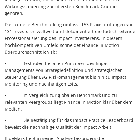
Wirkungssteuerung zur obersten Benchmark-Gruppe
gehören.
Das aktuelle Benchmarking umfasst 153 Praxisprüfungen von
131 Investoren weltweit und dokumentiert die fortschreitende
Professionalisierung des Impact-Investierens. In diesem
hochkompetitiven Umfeld schneidet Finance in Motion
überdurchschnittlich ab:
• Bestnoten bei allen Prinzipien des Impact-
Managements von Strategiedefinition und strategischer
Steuerung über ESG-Risikomanagement bis hin zu Impact
Monitoring und nachhaltigen Exits.
• Im Vergleich zur globalen Benchmark und zu
relevanten Peergroups liegt Finance in Motion klar über dem
Median.
• Die Bestätigung für das Impact Practice Leaderboard
beweist die nachhaltige Qualität der Impact-Arbeit.
BlueMark hebt in seiner Analyse besonders die