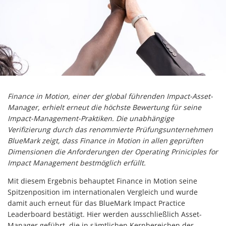
Finance in Motion, einer der global führenden Impact-Asset-
Manager, erhielt erneut die höchste Bewertung für seine
Impact-Management-Praktiken. Die unabhängige
Verifizierung durch das renommierte Prüfungsunternehmen
BlueMark zeigt, dass Finance in Motion in allen geprüften
Dimensionen die Anforderungen der Operating Priniciples for
Impact Management bestmöglich erfüllt.
Mit diesem Ergebnis behauptet Finance in Motion seine
Spitzenposition im internationalen Vergleich und wurde
damit auch erneut für das BlueMark Impact Practice
Leaderboard bestätigt. Hier werden ausschließlich Asset-
Manager geführt, die in sämtlichen Kernbereichen der