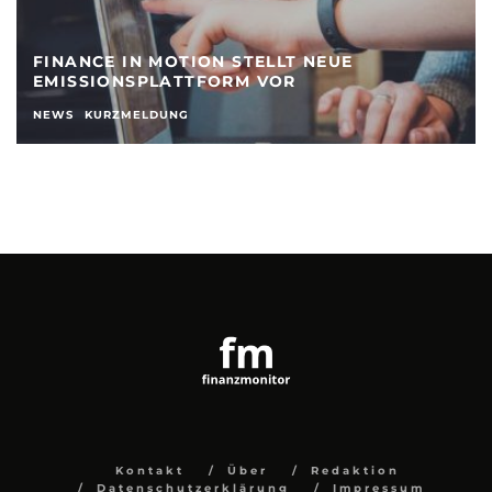
FINANCE IN MOTION STELLT NEUE
EMISSIONSPLATTFORM VOR
NEWS
KURZMELDUNG
Kontakt
Über
Redaktion
Datenschutzerklärung
Impressum