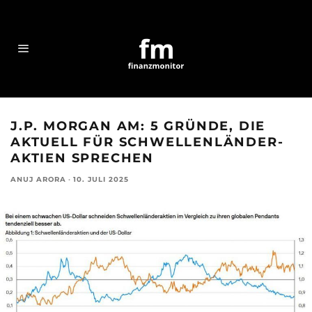
J.P. MORGAN AM: 5 GRÜNDE, DIE
AKTUELL FÜR SCHWELLENLÄNDER-
AKTIEN SPRECHEN
ANUJ ARORA
·
10. JULI 2025