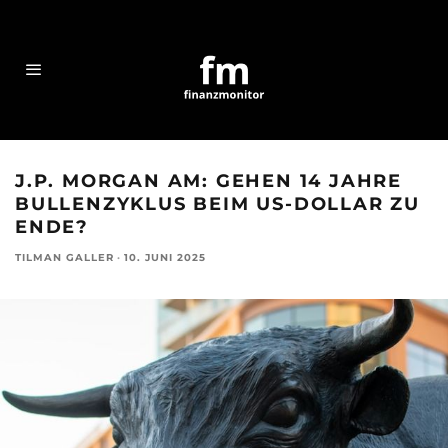
J.P. MORGAN AM: GEHEN 14 JAHRE
BULLENZYKLUS BEIM US-DOLLAR ZU
ENDE?
TILMAN GALLER
·
10. JUNI 2025