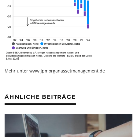
Mehr unter
www.jpmorganassetmanagement.de
ÄHNLICHE BEITRÄGE