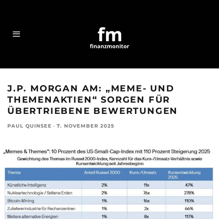
J.P. MORGAN AM: „MEME- UND
THEMENAKTIEN“ SORGEN FÜR
ÜBERTRIEBENE BEWERTUNGEN
PAUL QUINSEE
·
7. NOVEMBER 2025