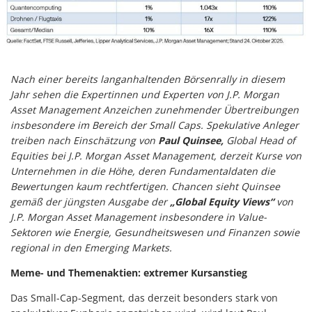
Nach einer bereits langanhaltenden Börsenrally in diesem
Jahr sehen die Expertinnen und Experten von J.P. Morgan
Asset Management Anzeichen zunehmender Übertreibungen
insbesondere im Bereich der Small Caps. Spekulative Anleger
treiben nach Einschätzung von
Paul Quinsee,
Global Head of
Equities bei J.P. Morgan Asset Management, derzeit Kurse von
Unternehmen in die Höhe, deren Fundamentaldaten die
Bewertungen kaum rechtfertigen. Chancen sieht Quinsee
gemäß der jüngsten Ausgabe der
„Global Equity Views“
von
J.P. Morgan Asset Management insbesondere in Value-
Sektoren wie Energie, Gesundheitswesen und Finanzen sowie
regional in den Emerging Markets.
Meme- und Themenaktien: extremer Kursanstieg
Das Small-Cap-Segment, das derzeit besonders stark von