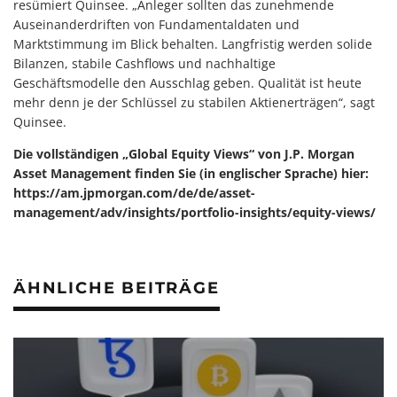
resümiert Quinsee. „Anleger sollten das zunehmende
Auseinanderdriften von Fundamentaldaten und
Marktstimmung im Blick behalten. Langfristig werden solide
Bilanzen, stabile Cashflows und nachhaltige
Geschäftsmodelle den Ausschlag geben. Qualität ist heute
mehr denn je der Schlüssel zu stabilen Aktienerträgen“, sagt
Quinsee.
Die vollständigen „Global Equity Views“ von J.P. Morgan
Asset Management finden Sie (in englischer Sprache) hier:
https://am.jpmorgan.com/de/de/asset-
management/adv/insights/portfolio-insights/equity-views/
ÄHNLICHE BEITRÄGE