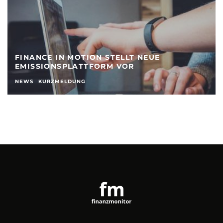
FINANCE IN MOTION STELLT NEUE
EMISSIONSPLATTFORM VOR
NEWS
KURZMELDUNG