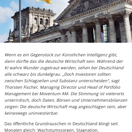
Wenn es ein Gegenstück zur Künstlichen Intelligenz gibt,
dann dürfte das die deutsche Wirtschaft sein. Während der
KI wahre Wunder zugetraut werden, sehen bei Deutschland
alle schwarz bis dunkelgrau. „Doch Investoren sollten
zwischen Schlagzeilen und Substanz unterscheiden“, sagt
Thorsten Fischer, Managing Director und Head of Portfolio
Management bei Moventum AM. Die Stimmung ist vielerorts
unterirdisch, doch Daten, Börsen und Unternehmensbilanzen
zeigen: Die deutsche Wirtschaft mag angeschlagen sein, aber
keineswegs uninvestierbar.
Das öffentliche Grundrauschen in Deutschland klingt seit
Monaten gleich: Wachstumssorgen, Stagnation,