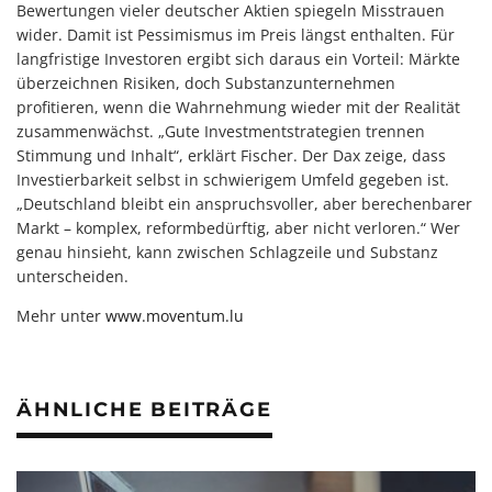
Bewertungen vieler deutscher Aktien spiegeln Misstrauen
wider. Damit ist Pessimismus im Preis längst enthalten. Für
langfristige Investoren ergibt sich daraus ein Vorteil: Märkte
überzeichnen Risiken, doch Substanzunternehmen
profitieren, wenn die Wahrnehmung wieder mit der Realität
zusammenwächst. „Gute Investmentstrategien trennen
Stimmung und Inhalt“, erklärt Fischer. Der Dax zeige, dass
Investierbarkeit selbst in schwierigem Umfeld gegeben ist.
„Deutschland bleibt ein anspruchsvoller, aber berechenbarer
Markt – komplex, reformbedürftig, aber nicht verloren.“ Wer
genau hinsieht, kann zwischen Schlagzeile und Substanz
unterscheiden.
Mehr unter
www.moventum.lu
ÄHNLICHE BEITRÄGE