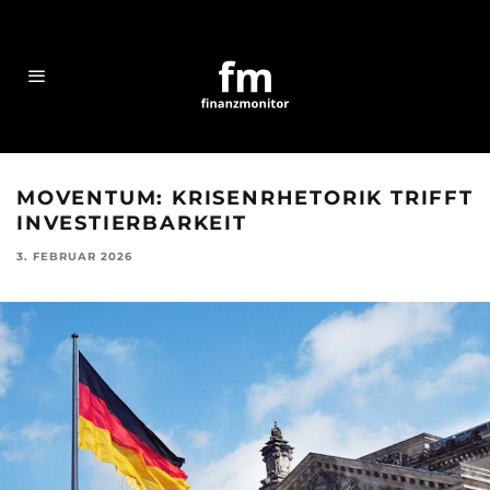
MOVENTUM: KRISENRHETORIK TRIFFT
INVESTIERBARKEIT
3. FEBRUAR 2026