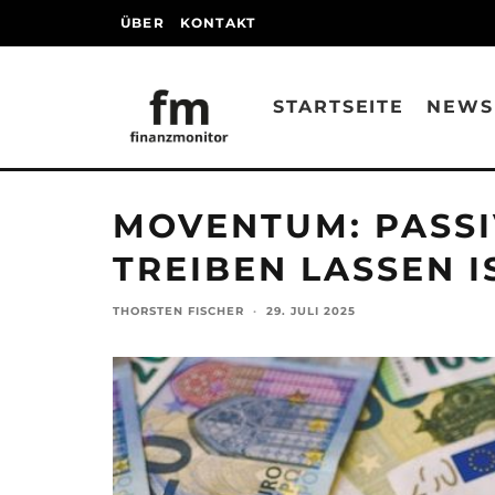
ÜBER
KONTAKT
STARTSEITE
NEWS
MOVENTUM: PASSI
TREIBEN LASSEN I
THORSTEN FISCHER
·
29. JULI 2025