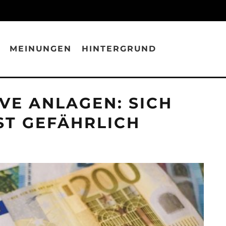
MEINUNGEN
HINTERGRUND
VE ANLAGEN: SICH
ST GEFÄHRLICH