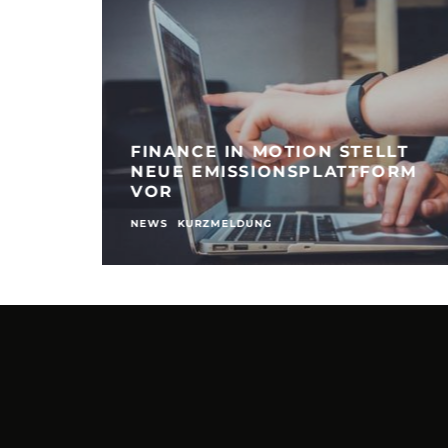
FINANCE IN MOTION STELLT
NEUE EMISSIONSPLATTFORM
VOR
NEWS
KURZMELDUNG