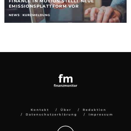
FINANCE IN MOTION STELLT NEUE
EMISSIONSPLATTFORM VOR
NEWS
KURZMELDUNG
Kontakt
Über
Redaktion
Datenschutzerklärung
Impressum