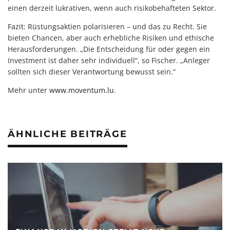
einen derzeit lukrativen, wenn auch risikobehafteten Sektor.
Fazit: Rüstungsaktien polarisieren – und das zu Recht. Sie
bieten Chancen, aber auch erhebliche Risiken und ethische
Herausforderungen. „Die Entscheidung für oder gegen ein
Investment ist daher sehr individuell“, so Fischer. „Anleger
sollten sich dieser Verantwortung bewusst sein.“
Mehr unter
www.moventum.lu
.
ÄHNLICHE BEITRÄGE