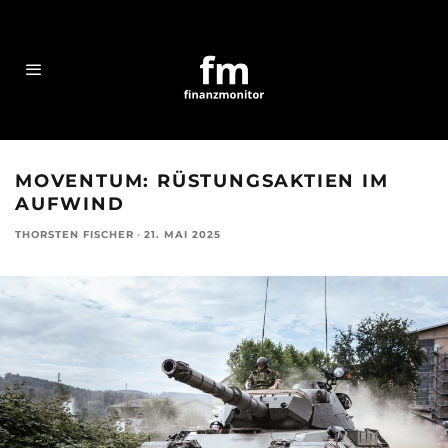
MOVENTUM: RÜSTUNGSAKTIEN IM
AUFWIND
THORSTEN FISCHER
·
21. MAI 2025