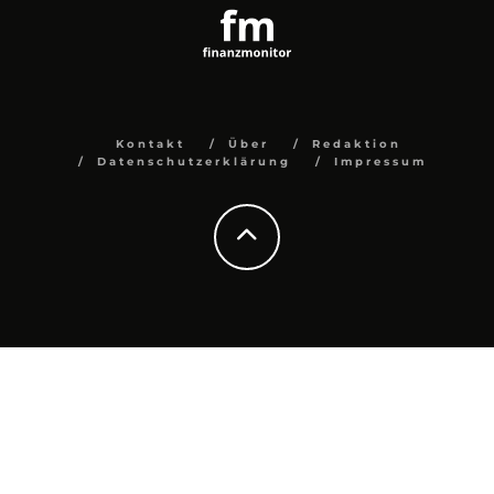
Kontakt
Über
Redaktion
Datenschutzerklärung
Impressum