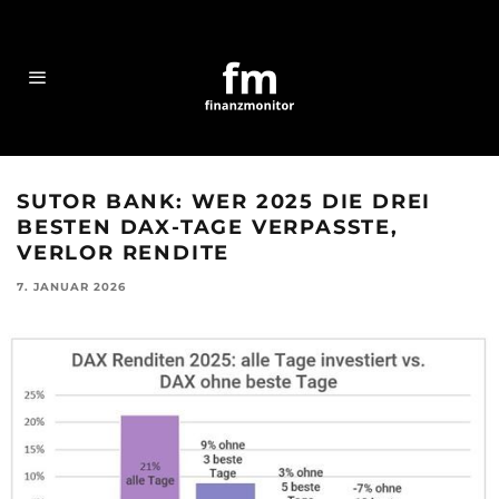
SUTOR BANK: WER 2025 DIE DREI
BESTEN DAX-TAGE VERPASSTE,
VERLOR RENDITE
7. JANUAR 2026