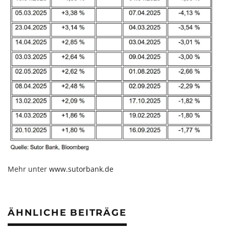
Mehr unter
www.sutorbank.de
ÄHNLICHE BEITRÄGE