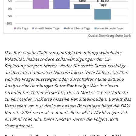
Das Börsenjahr 2025 war geprägt von außergewöhnlicher
Volatilität. Insbesondere Zollankündigungen der US-
Regierung sorgten immer wieder für starke Kursausschläge
an den internationalen Aktienmärkten. Viele Anleger stellten
sich die Frage: aussteigen oder durchhalten? Eine aktuelle
Analyse der Hamburger Sutor Bank zeigt: Wer in diesen
turbulenten Zeiten versuchte, durch Market Timing Verluste
zu vermeiden, riskierte massive Renditeeinbußen. Bereits das
Verpassen von nur drei der besten Börsentage hätte die DAX-
Rendite 2025 mehr als halbiert. Beim MSCI World zeigte sich
ein ähnliches Bild, beim Nasdaq waren die Folgen noch
dramatischer.