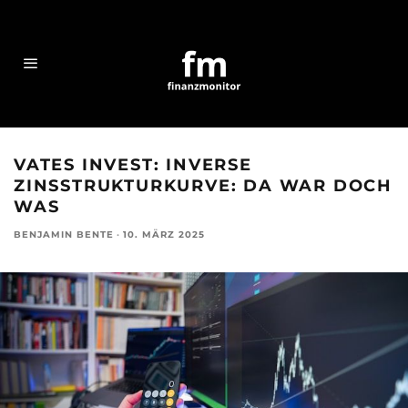
VATES INVEST: INVERSE
ZINSSTRUKTURKURVE: DA WAR DOCH
WAS
BENJAMIN BENTE
·
10. MÄRZ 2025