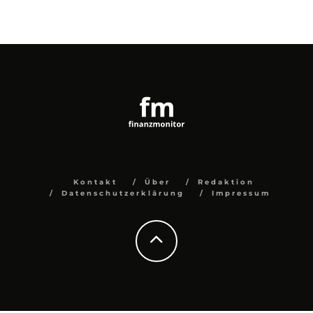
Kontakt
Über
Redaktion
Datenschutzerklärung
Impressum