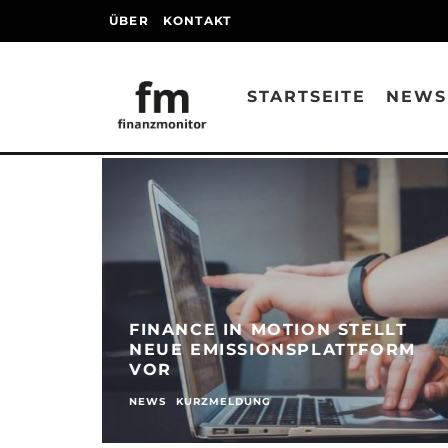
ÜBER
KONTAKT
STARTSEITE
NEWS
FINANCE IN MOTION STELLT
NEUE EMISSIONSPLATTFORM
VOR
NEWS
KURZMELDUNG