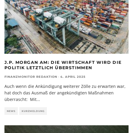
J.P. MORGAN AM: DIE WIRTSCHAFT WIRD DIE
POLITIK LETZTLICH ÜBERSTIMMEN
FINANZMONITOR REDAKTION
·
4. APRIL 2025
Auch wenn die Ankündigung weiterer Zölle zu erwarten war,
hat doch das Ausmaß der angekündigten Maßnahmen
überrascht: Mit
...
NEWS
KURZMELDUNG