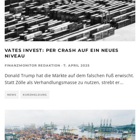
VATES INVEST: PER CRASH AUF EIN NEUES
NIVEAU
FINANZMONITOR REDAKTION
·
7. APRIL 2025
Donald Trump hat die Märkte auf dem falschen Fuß erwischt.
Statt Zölle als Verhandlungsmasse zu nutzen, strebt er
...
NEWS
KURZMELDUNG