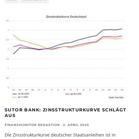
SUTOR BANK: ZINSSTRUKTURKURVE SCHLÄGT
AUS
FINANZMONITOR REDAKTION
·
2. APRIL 2025
Die Zinsstrukturkurve deutscher Staatsanleihen ist in