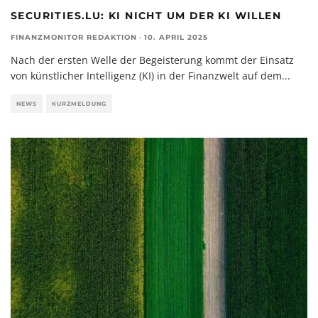
SECURITIES.LU: KI NICHT UM DER KI WILLEN
FINANZMONITOR REDAKTION
·
10. APRIL 2025
Nach der ersten Welle der Begeisterung kommt der Einsatz
von künstlicher Intelligenz (KI) in der Finanzwelt auf dem
...
NEWS
KURZMELDUNG