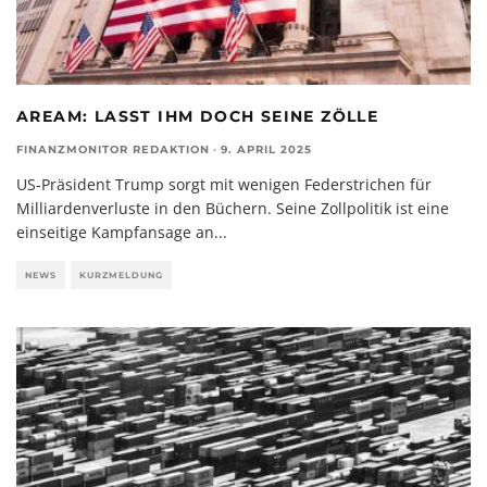
AREAM: LASST IHM DOCH SEINE ZÖLLE
FINANZMONITOR REDAKTION
·
9. APRIL 2025
US-Präsident Trump sorgt mit wenigen Federstrichen für
Milliardenverluste in den Büchern. Seine Zollpolitik ist eine
einseitige Kampfansage an
...
NEWS
KURZMELDUNG