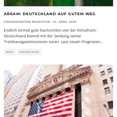
AREAM: DEUTSCHLAND AUF GUTEM WEG
FINANZMONITOR REDAKTION
·
10. APRIL 2025
Endlich einmal gute Nachrichten von der Klimafront:
Deutschland kommt mit der Senkung seiner
Treibhausgasemissionen voran. Laut neuen Prognosen
...
NEWS
KURZMELDUNG