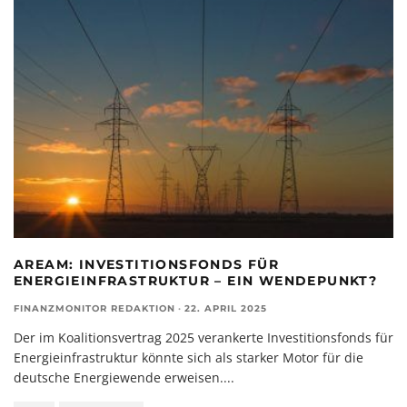
AREAM: INVESTITIONSFONDS FÜR
ENERGIEINFRASTRUKTUR – EIN WENDEPUNKT?
FINANZMONITOR REDAKTION
·
22. APRIL 2025
Der im Koalitionsvertrag 2025 verankerte Investitionsfonds für
Energieinfrastruktur könnte sich als starker Motor für die
deutsche Energiewende erweisen.
...