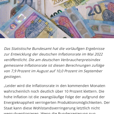
Das Statistische Bundesamt hat die vorläufigen Ergebnisse
zur Entwicklung der deutschen Inflationsrate im Mai 2022
veröffentlicht. Die am deutschen Verbraucherpreisindex
gemessene Inflationsrate ist diesen Berechnungen zufolge
von 7,9 Prozent im August auf 10,0 Prozent im September
gestiegen.
„Leider wird die Inflationsrate in den kommenden Monaten
wahrscheinlich noch deutlich über 10 Prozent klettern. Die
hohe Inflation ist die zwangsläufige Folge der aufgrund der
Energieknappheit verringerten Produktionsmöglichkeiten. Der
Staat kann diese Wohlstandsverringerung letztlich nicht
wegsubventionieren. Wenn die Bundesregierung nun