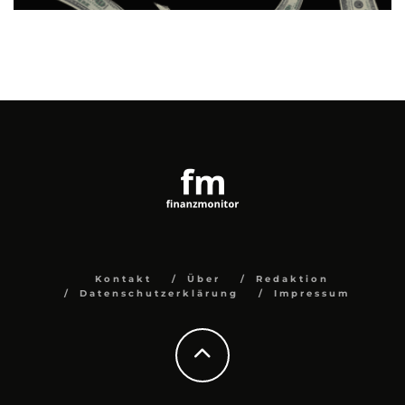
Kontakt
Über
Redaktion
Datenschutzerklärung
Impressum